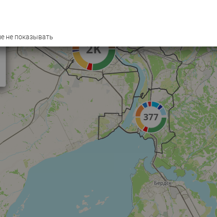
е не показывать